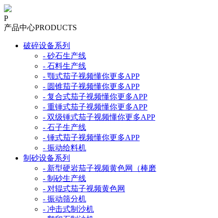
P
产品中心
PRODUCTS
破碎设备系列
- 砂石生产线
- 石料生产线
- 颚式茄子视频懂你更多APP
- 圆锥茄子视频懂你更多APP
- 复合式茄子视频懂你更多APP
- 重锤式茄子视频懂你更多APP
- 双级锤式茄子视频懂你更多APP
- 石子生产线
- 锤式茄子视频懂你更多APP
- 振动给料机
制砂设备系列
- 新型硬岩茄子视频黄色网（棒磨
- 制砂生产线
- 对辊式茄子视频黄色网
- 振动筛分机
- 冲击式制沙机