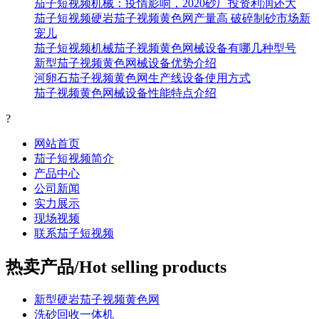
茄子短视频机械：疫情影响，2020砂厂投资利润还大
茄子短视频硬岩茄子视频黄色网产量高 破碎制砂市场新
宠儿
茄子短视频机械茄子视频黄色网械设备有哪几种型号
新型茄子视频黄色网械设备优势介绍
河卵石茄子视频黄色网生产线设备使用方式
茄子视频黄色网械设备性能特点介绍
?
网站首页
茄子短视频简介
产品中心
公司新闻
实力展示
现场视频
联系茄子短视频
热卖产品/Hot selling products
新型硬岩茄子视频黄色网
洗砂回收一体机