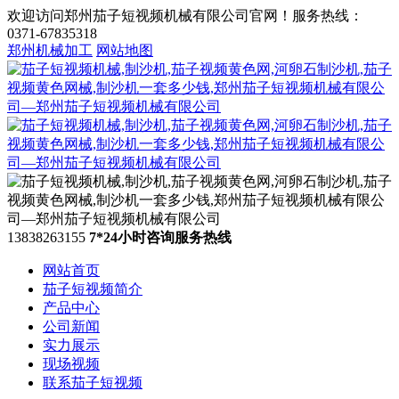
欢迎访问郑州茄子短视频机械有限公司官网！服务热线：
0371-67835318
郑州机械加工
网站地图
13838263155
7*24小时咨询服务热线
网站首页
茄子短视频简介
产品中心
公司新闻
实力展示
现场视频
联系茄子短视频